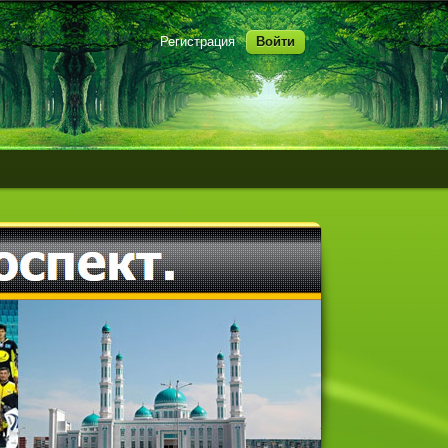
Регистрация
Войти