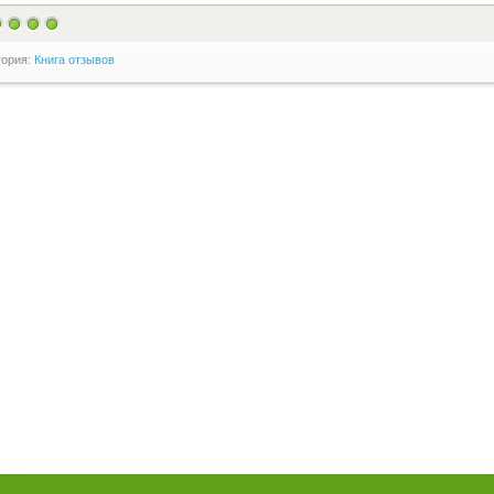
гория:
Книга отзывов