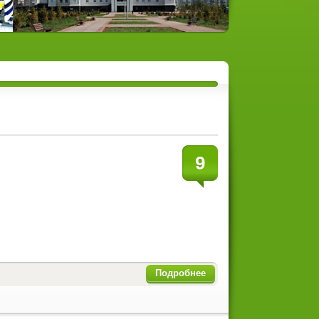
9
Подробнее