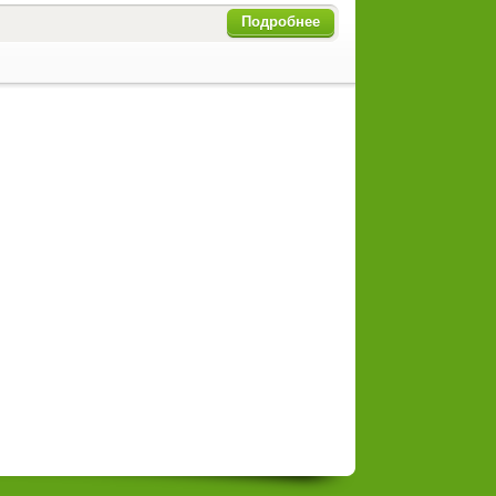
Подробнее