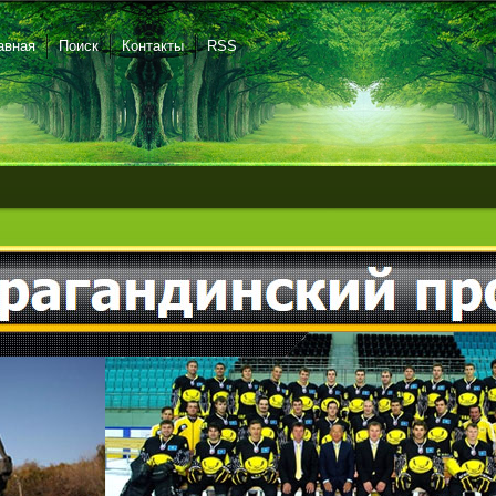
авная
Поиск
Контакты
RSS