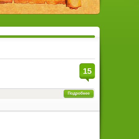
15
Подробнее