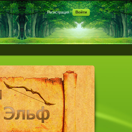
Регистрация
Войти