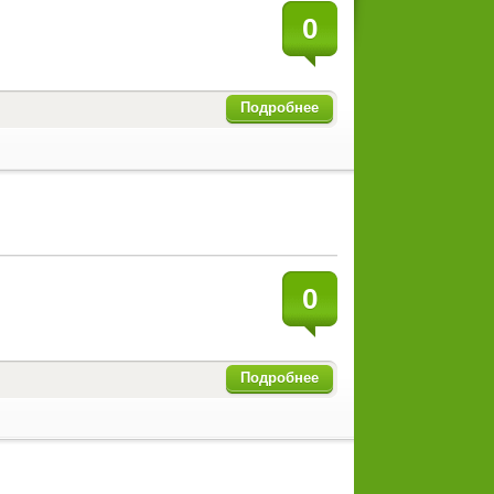
0
Подробнее
0
Подробнее