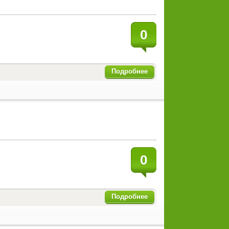
0
Подробнее
0
Подробнее