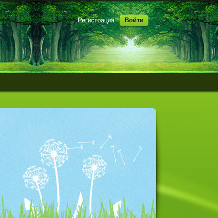
Регистрация
Войти