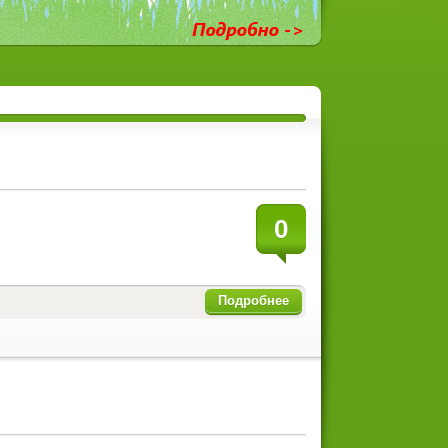
0
Подробнее