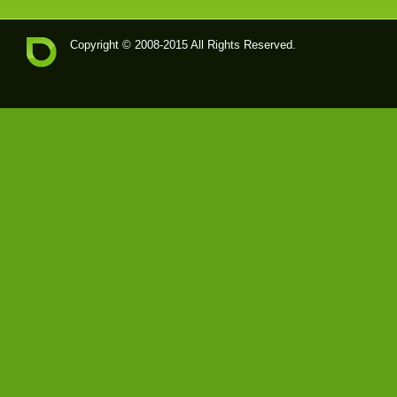
Copyright © 2008-2015 All Rights Reserved.