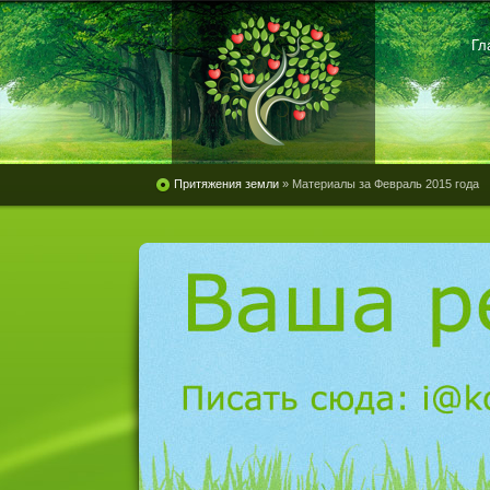
Гл
Притяжения земли
» Материалы за Февраль 2015 года