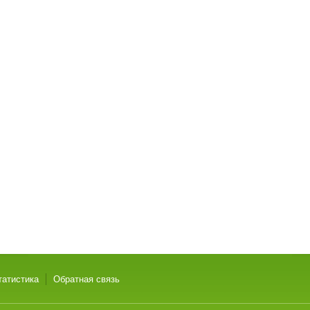
татистика
Обратная связь