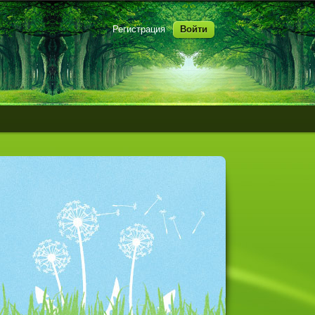
Регистрация
Войти