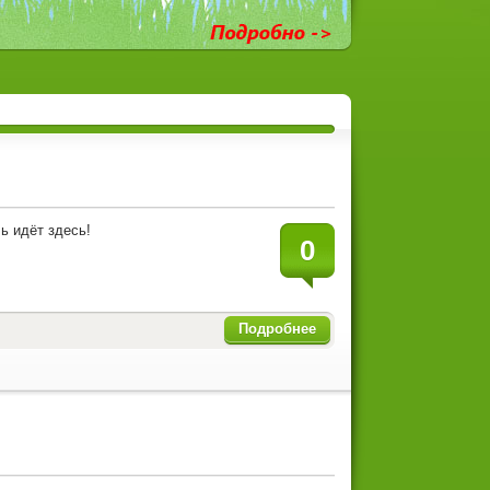
ь идёт здесь!
0
Подробнее