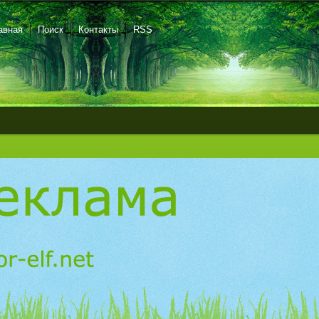
авная
Поиск
Контакты
RSS