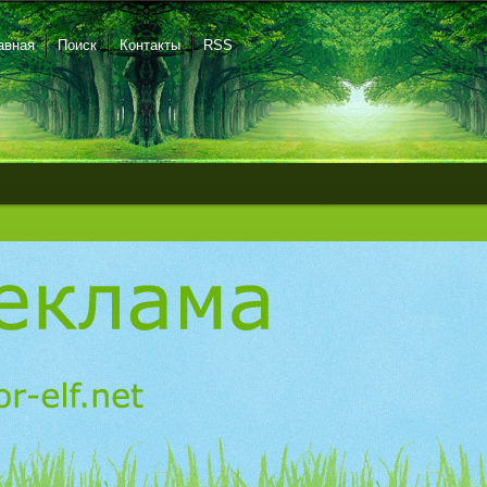
авная
Поиск
Контакты
RSS