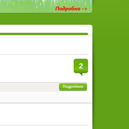
2
Подробнее