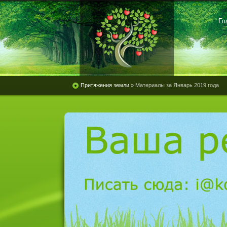
Гл
Притяжения земли
» Материалы за Январь 2019 года