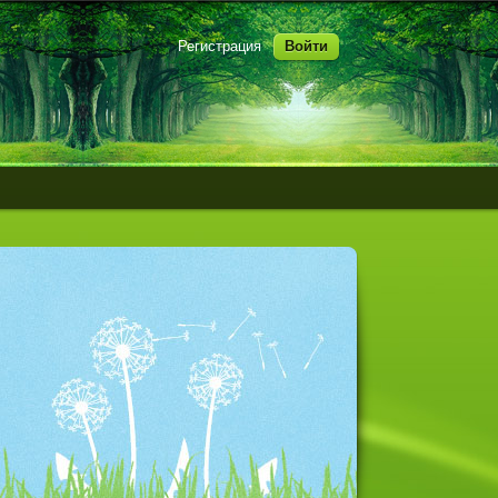
Регистрация
Войти