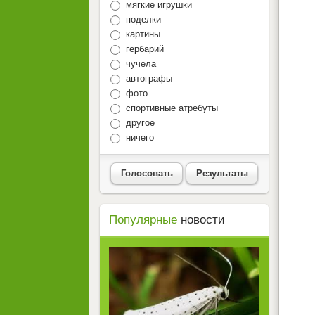
мягкие игрушки
поделки
картины
гербарий
чучела
автографы
фото
спортивные атребуты
другое
ничего
Голосовать
Результаты
Популярные
новости