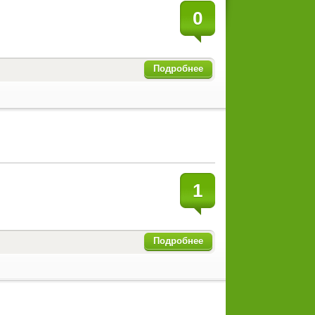
0
Подробнее
1
Подробнее