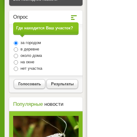
Опрос
Где находится Ваш участок?
за городом
в деревне
около дома
на окне
нет участка
Голосовать
Результаты
Популярные
новости