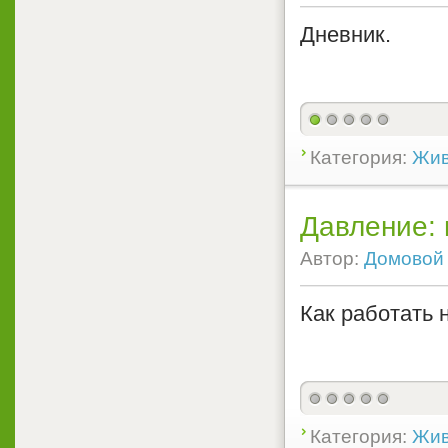
Дневник.
Категория:
Жив
Давление: 
Автор:
Домовой
Как работать 
Категория:
Жив