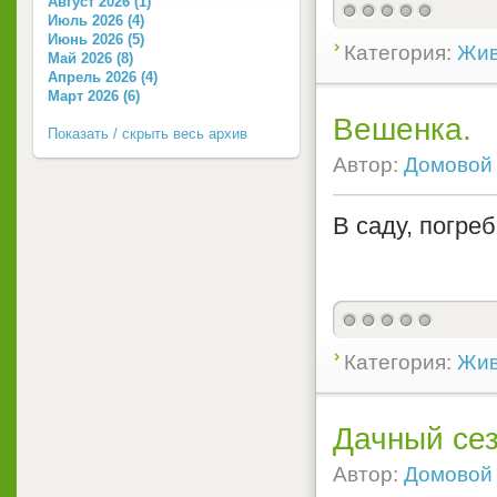
Август 2026 (1)
Июль 2026 (4)
Июнь 2026 (5)
Категория:
Жив
Май 2026 (8)
Апрель 2026 (4)
Март 2026 (6)
Вешенка.
Показать / скрыть весь архив
Автор:
Домовой
В саду, погреб
Категория:
Жив
Дачный сез
Автор:
Домовой