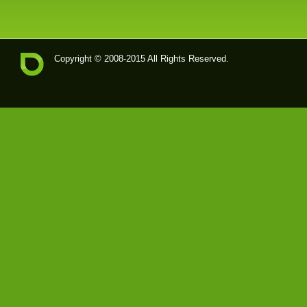
Copyright © 2008-2015 All Rights Reserved.