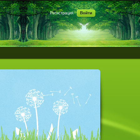
Регистрация
Войти