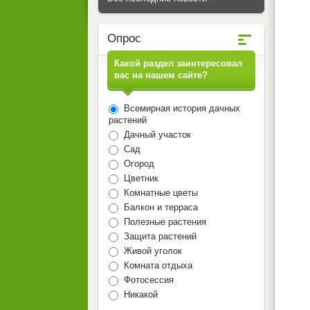
Опрос
Какой раздел заинтересовал
вас на нашем сайте?
Всемирная история дачных
растений
Дачный участок
Сад
Огород
Цветник
Комнатные цветы
Балкон и терраса
Полезные растения
Защита растений
Живой уголок
Комната отдыха
Фотосессия
Никакой