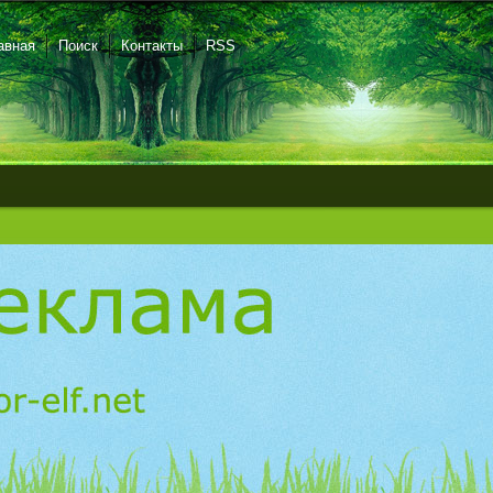
авная
Поиск
Контакты
RSS