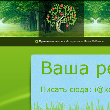
Гл
Притяжения земли
» Материалы за Июнь 2018 года