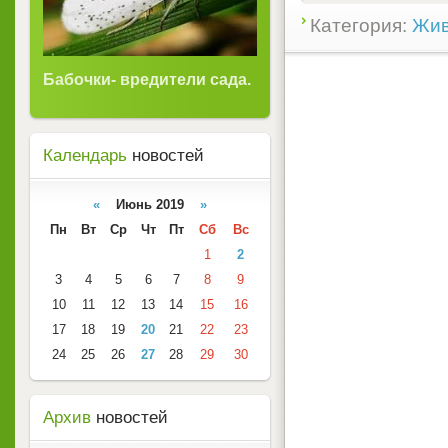
Категория:
Жив
Бабочки- вредители сада.
Календарь
новостей
«
Июнь 2019
»
Пн
Вт
Ср
Чт
Пт
Сб
Вс
1
2
3
4
5
6
7
8
9
10
11
12
13
14
15
16
17
18
19
20
21
22
23
24
25
26
27
28
29
30
Архив
новостей