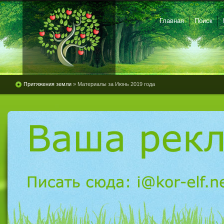
Главная
Поиск
Притяжения земли
» Материалы за Июнь 2019 года