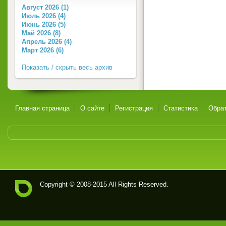
Август 2026 (1)
Июль 2026 (4)
Июнь 2026 (5)
Май 2026 (8)
Апрель 2026 (4)
Март 2026 (6)
Показать / скрыть весь архив
Главная страница
О сайте
Регистрация
Статистика
Обрат
Copyright © 2008-2015 All Rights Reserved.