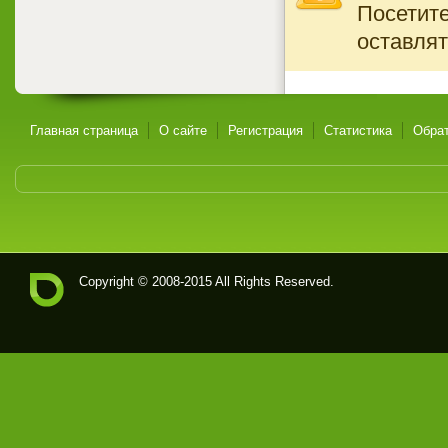
Посетите
оставлят
Главная страница
О сайте
Регистрация
Статистика
Обрат
Copyright © 2008-2015 All Rights Reserved.