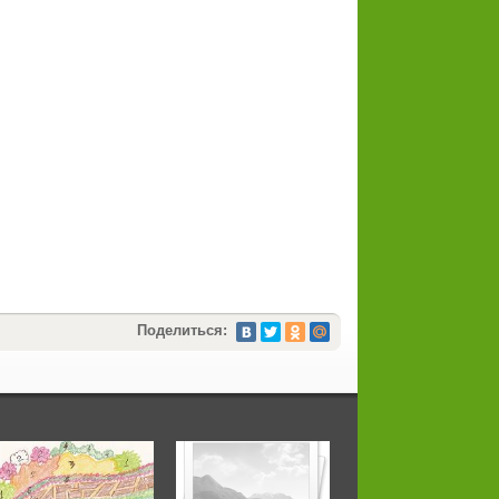
Поделиться: