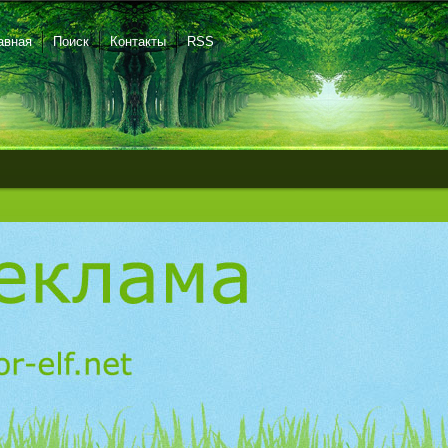
авная
Поиск
Контакты
RSS