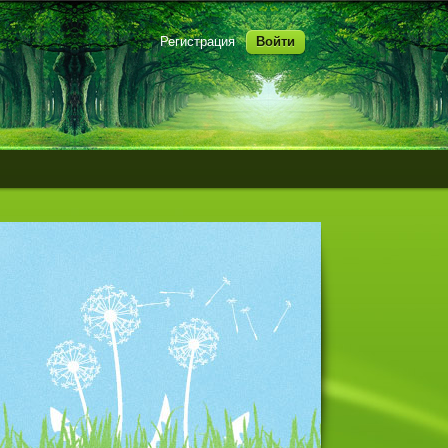
Регистрация
Войти