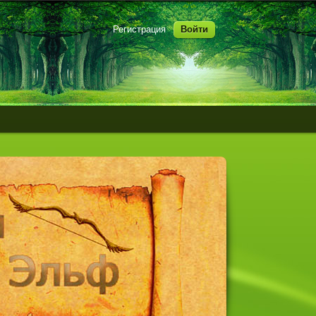
Регистрация
Войти