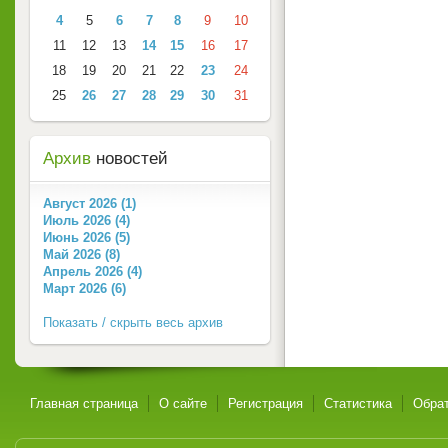
4
5
6
7
8
9
10
11
12
13
14
15
16
17
18
19
20
21
22
23
24
25
26
27
28
29
30
31
Архив
новостей
Август 2026 (1)
Июль 2026 (4)
Июнь 2026 (5)
Май 2026 (8)
Апрель 2026 (4)
Март 2026 (6)
Показать / скрыть весь архив
Главная страница
О сайте
Регистрация
Статистика
Обрат