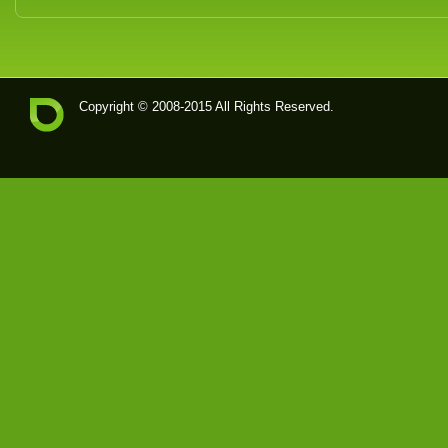
Copyright © 2008-2015 All Rights Reserved.