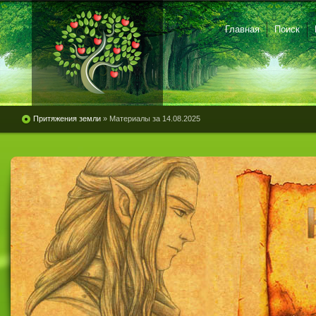
Главная
Поиск
Притяжения земли
» Материалы за 14.08.2025