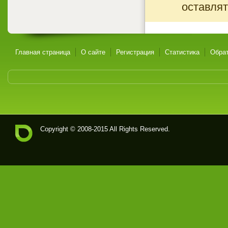
оставлят
Главная страница
О сайте
Регистрация
Статистика
Обрат
Copyright © 2008-2015 All Rights Reserved.