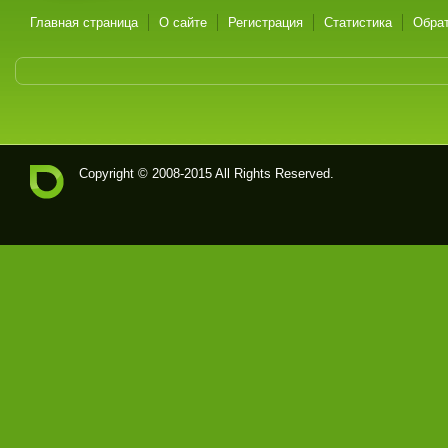
Главная страница
О сайте
Регистрация
Статистика
Обрат
Copyright © 2008-2015 All Rights Reserved.