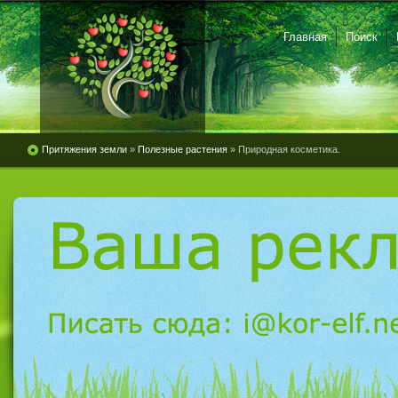
Главная
Поиск
Притяжения земли
»
Полезные растения
» Природная косметика.