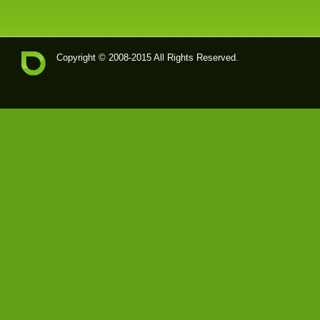
Copyright © 2008-2015 All Rights Reserved.