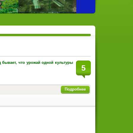
д бывает, что урожай одной культуры
5
Подробнее