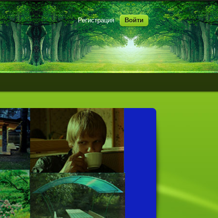
Регистрация
Войти