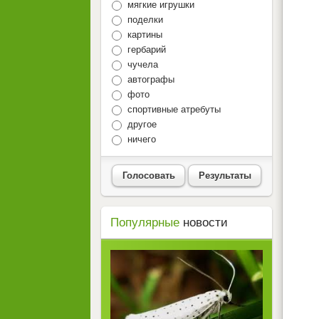
мягкие игрушки
поделки
картины
гербарий
чучела
автографы
фото
спортивные атребуты
другое
ничего
Голосовать
Результаты
Популярные
новости