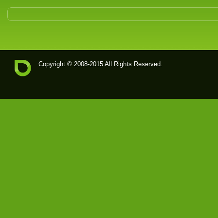
Copyright © 2008-2015 All Rights Reserved.