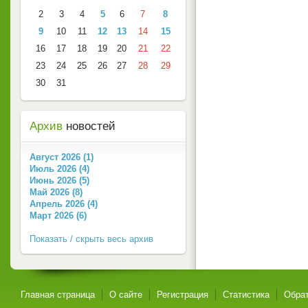
2
3
4
5
6
7
8
9
10
11
12
13
14
15
16
17
18
19
20
21
22
23
24
25
26
27
28
29
30
31
Архив
новостей
Август 2026 (1)
Июль 2026 (4)
Июнь 2026 (5)
Май 2026 (8)
Апрель 2026 (4)
Март 2026 (6)
Показать / скрыть весь архив
Главная страница
О сайте
Регистрация
Статистика
Обрат