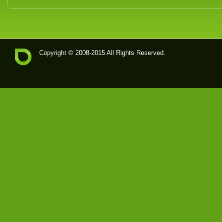
Copyright © 2008-2015 All Rights Reserved.