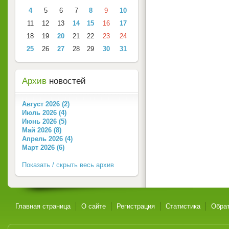
4
5
6
7
8
9
10
11
12
13
14
15
16
17
18
19
20
21
22
23
24
25
26
27
28
29
30
31
Архив
новостей
Август 2026 (2)
Июль 2026 (4)
Июнь 2026 (5)
Май 2026 (8)
Апрель 2026 (4)
Март 2026 (6)
Показать / скрыть весь архив
Главная страница
О сайте
Регистрация
Статистика
Обрат