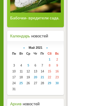
Бабочки- вредители сада.
Календарь
новостей
«
Май 2021
»
Пн
Вт
Ср
Чт
Пт
Сб
Вс
1
2
3
4
5
6
7
8
9
10
11
12
13
14
15
16
17
18
19
20
21
22
23
24
25
26
27
28
29
30
31
Архив
новостей