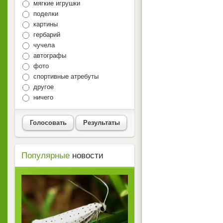
мягкие игрушки
поделки
картины
гербарий
чучела
автографы
фото
спортивные атребуты
другое
ничего
Голосовать
Результаты
Популярные
новости