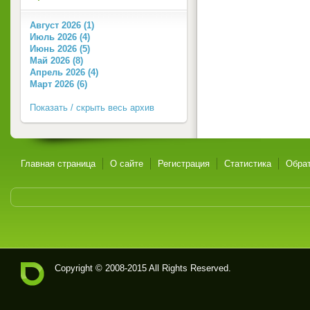
Август 2026 (1)
Июль 2026 (4)
Июнь 2026 (5)
Май 2026 (8)
Апрель 2026 (4)
Март 2026 (6)
Показать / скрыть весь архив
Главная страница
О сайте
Регистрация
Статистика
Обрат
Copyright © 2008-2015 All Rights Reserved.