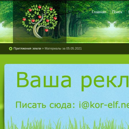
Главная
Поиск
Притяжения земли
» Материалы за 05.05.2021