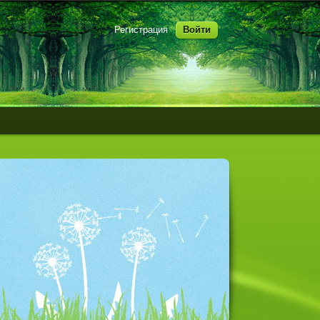
Регистрация
Войти