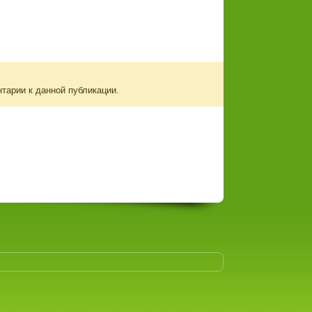
нтарии к данной публикации.