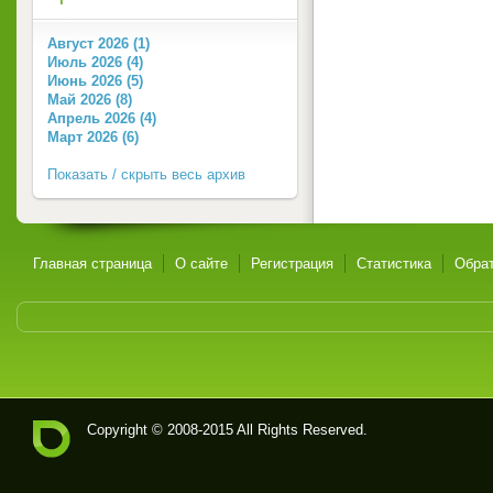
Август 2026 (1)
Июль 2026 (4)
Июнь 2026 (5)
Май 2026 (8)
Апрель 2026 (4)
Март 2026 (6)
Показать / скрыть весь архив
Главная страница
О сайте
Регистрация
Статистика
Обрат
Copyright © 2008-2015 All Rights Reserved.