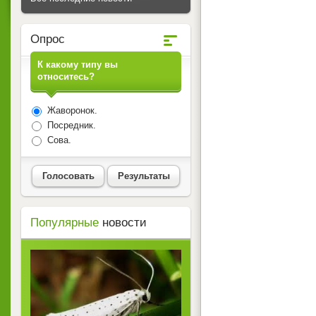
Опрос
К какому типу вы
относитесь?
Жаворонок.
Посредник.
Сова.
Голосовать
Результаты
Популярные
новости