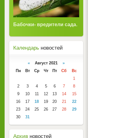
Бабочки- вредители сада.
Календарь
новостей
«
Август 2021
»
Пн
Вт
Ср
Чт
Пт
Сб
Вс
1
2
3
4
5
6
7
8
9
10
11
12
13
14
15
16
17
18
19
20
21
22
23
24
25
26
27
28
29
30
31
Архив
новостей