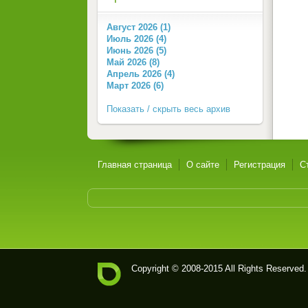
Август 2026 (1)
Июль 2026 (4)
Июнь 2026 (5)
Май 2026 (8)
Апрель 2026 (4)
Март 2026 (6)
Показать / скрыть весь архив
Главная страница
О сайте
Регистрация
С
Copyright © 2008-2015 All Rights Reserved.