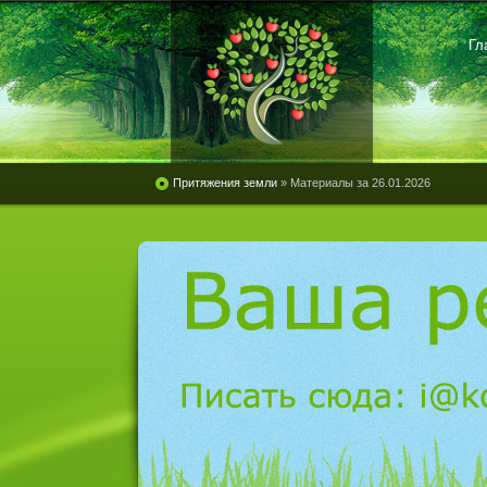
Гл
Притяжения земли
» Материалы за 26.01.2026