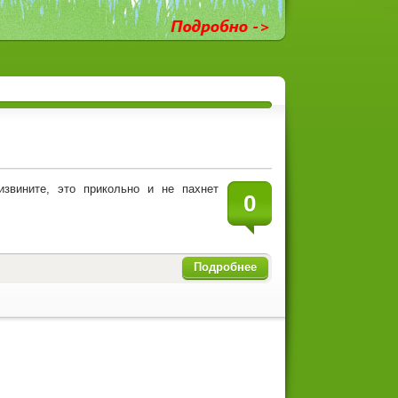
извините, это прикольно и не пахнет
0
Подробнее