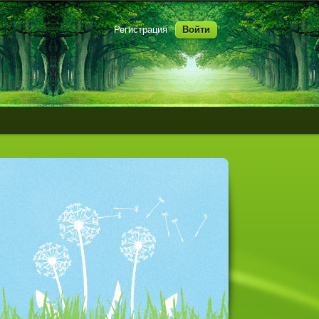
Регистрация
Войти