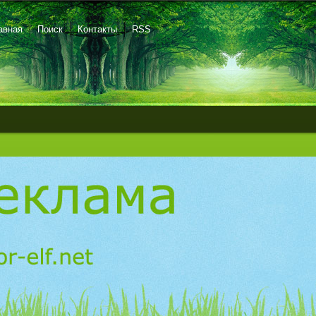
авная
Поиск
Контакты
RSS