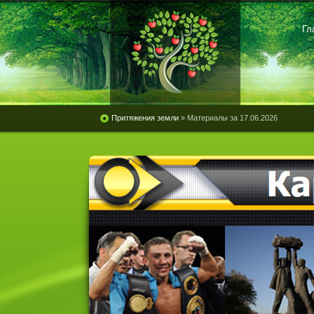
Гл
Притяжения земли
» Материалы за 17.06.2026