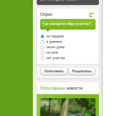
Опрос
Где находится Ваш участок?
за городом
в деревне
около дома
на окне
нет участка
Голосовать
Результаты
Популярные
новости