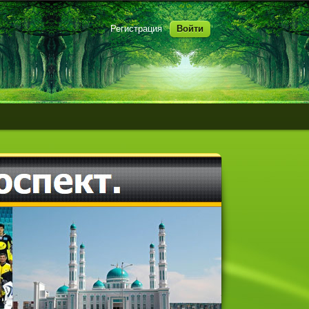
Регистрация
Войти