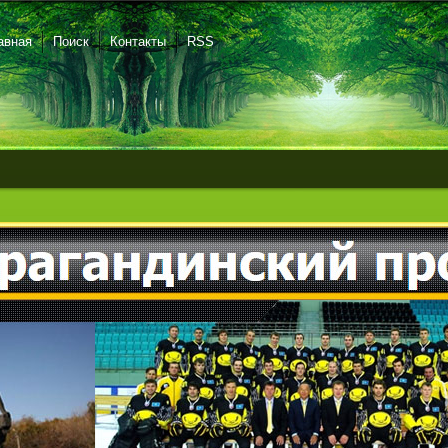
авная
Поиск
Контакты
RSS