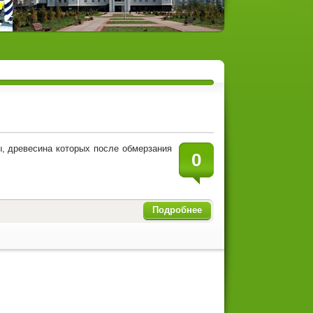
, древесина которых после обмерзания
0
Подробнее