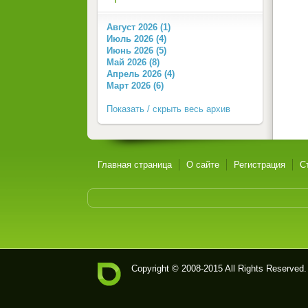
Август 2026 (1)
Июль 2026 (4)
Июнь 2026 (5)
Май 2026 (8)
Апрель 2026 (4)
Март 2026 (6)
Показать / скрыть весь архив
Главная страница
О сайте
Регистрация
С
Copyright © 2008-2015 All Rights Reserved.