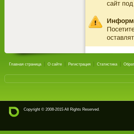
сайт под
Информ
Посетите
оставлят
Главная страница
О сайте
Регистрация
Статистика
Обрат
Copyright © 2008-2015 All Rights Reserved.