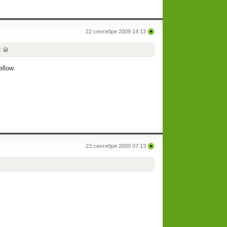
22 сентября 2009 14:13
:
23 сентября 2009 07:13