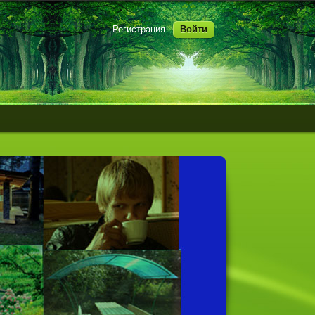
Регистрация
Войти