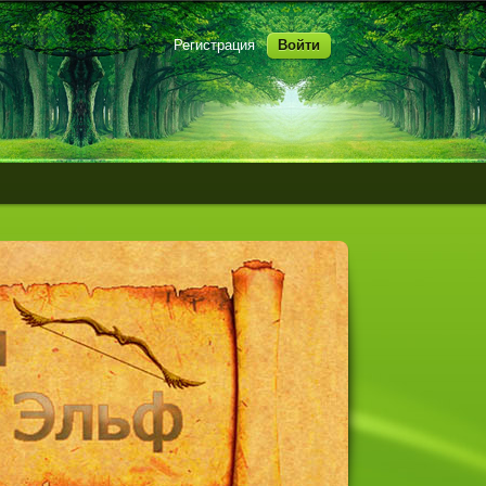
Регистрация
Войти