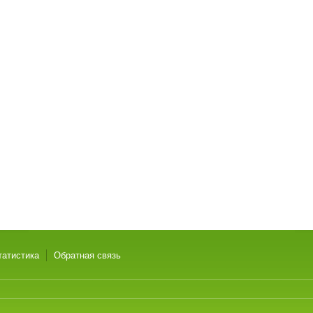
татистика
Обратная связь