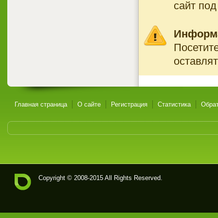
сайт под
Информ
Посетите
оставлят
Главная страница
О сайте
Регистрация
Статистика
Обрат
Copyright © 2008-2015 All Rights Reserved.