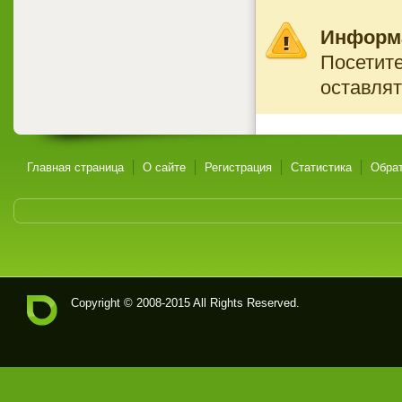
Информ
Посетите
оставлят
Главная страница
О сайте
Регистрация
Статистика
Обрат
Copyright © 2008-2015 All Rights Reserved.