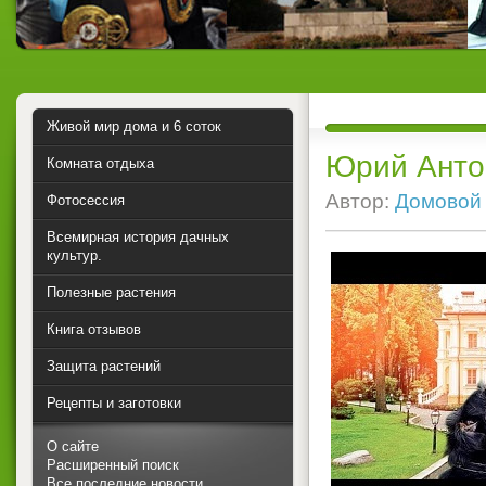
Живой мир дома и 6 соток
Юрий Анто
Комната отдыха
Автор:
Домовой
Фотосессия
Всемирная история дачных
культур.
Полезные растения
Книга отзывов
Защита растений
Рецепты и заготовки
О сайте
Расширенный поиск
Все последние новости