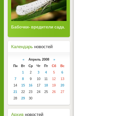
Бабочки- вредители сада.
Календарь
новостей
«
Апрель 2008
»
Пн
Вт
Ср
Чт
Пт
Сб
Вс
1
2
3
4
5
6
7
8
9
10
11
12
13
14
15
16
17
18
19
20
21
22
23
24
25
26
27
28
29
30
Архив
новостей