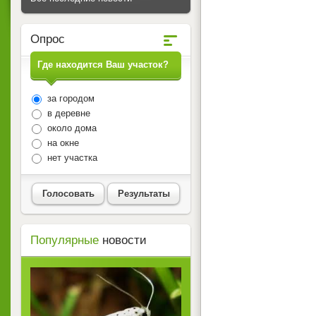
Опрос
Где находится Ваш участок?
за городом
в деревне
около дома
на окне
нет участка
Голосовать
Результаты
Популярные
новости