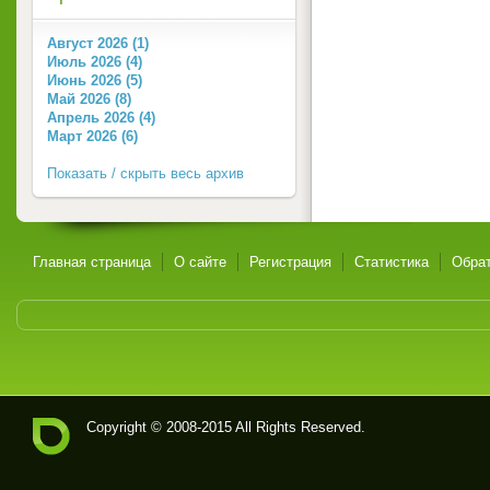
Август 2026 (1)
Июль 2026 (4)
Июнь 2026 (5)
Май 2026 (8)
Апрель 2026 (4)
Март 2026 (6)
Показать / скрыть весь архив
Главная страница
О сайте
Регистрация
Статистика
Обрат
Copyright © 2008-2015 All Rights Reserved.