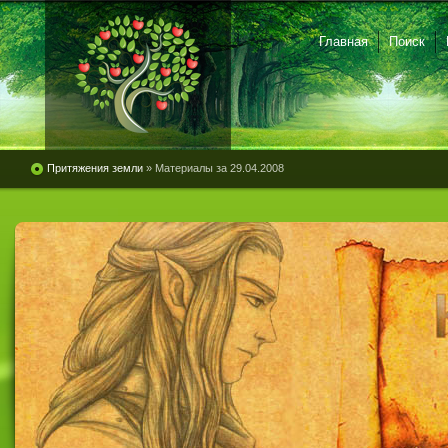
Главная
Поиск
Притяжения земли
» Материалы за 29.04.2008