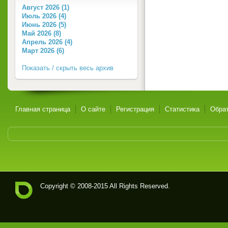
Август 2026 (1)
Июль 2026 (4)
Июнь 2026 (5)
Май 2026 (8)
Апрель 2026 (4)
Март 2026 (6)
Показать / скрыть весь архив
Главная страница
О сайте
Регистрация
Статистика
Обрат
Copyright © 2008-2015 All Rights Reserved.