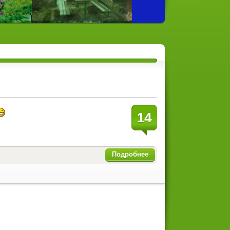
14
Подробнее