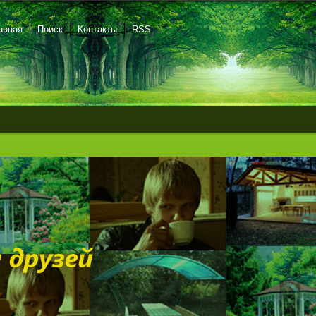
авная
Поиск
Контакты
RSS