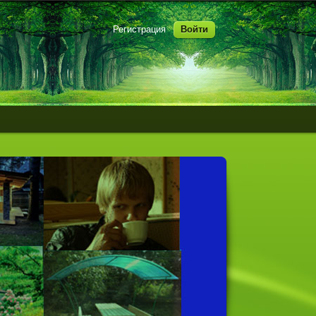
Регистрация
Войти