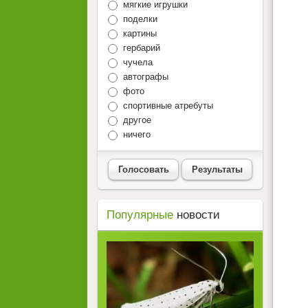
мягкие игрушки
поделки
картины
гербарий
чучела
автографы
фото
спортивные атребуты
другое
ничего
Голосовать
Результаты
Популярные
новости