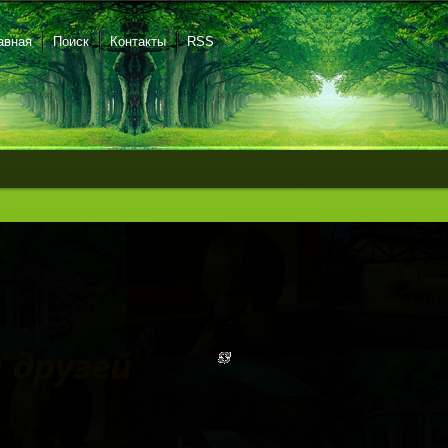
авная
Поиск
Контакты
RSS