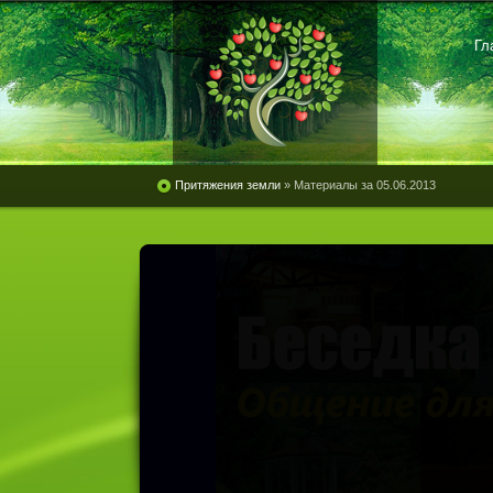
Гл
Притяжения земли
» Материалы за 05.06.2013