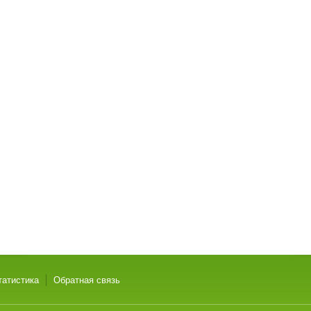
татистика
Обратная связь