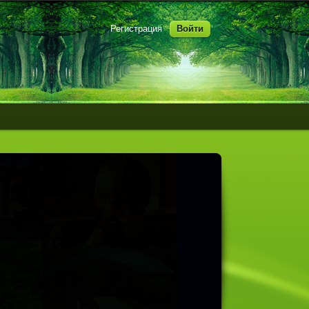
Регистрация
Войти