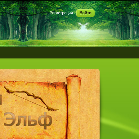
Регистрация
Войти