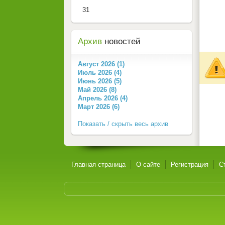
31
Архив
новостей
Август 2026 (1)
Июль 2026 (4)
Июнь 2026 (5)
Май 2026 (8)
Апрель 2026 (4)
Март 2026 (6)
Показать / скрыть весь архив
Главная страница
О сайте
Регистрация
С