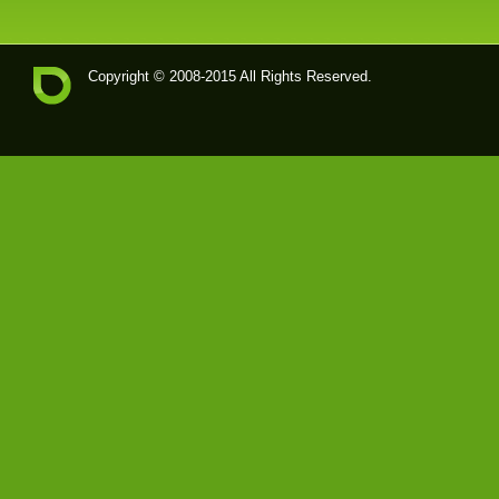
Copyright © 2008-2015 All Rights Reserved.