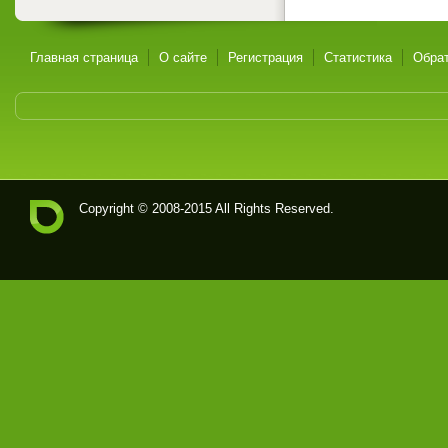
Главная страница
О сайте
Регистрация
Статистика
Обрат
Copyright © 2008-2015 All Rights Reserved.