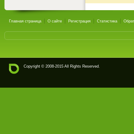
Главная страница
О сайте
Регистрация
Статистика
Обрат
Copyright © 2008-2015 All Rights Reserved.